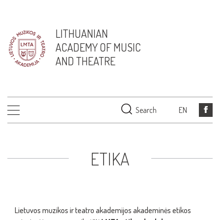
LITHUANIAN
ACADEMY OF MUSIC
AND THEATRE
Search
EN
ETIKA
Lietuvos muzikos ir teatro akademijos akademinės etikos