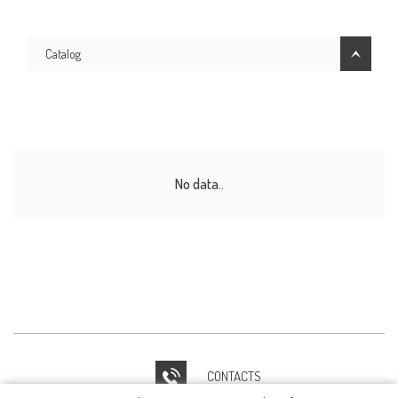
Catalog
No data..
CONTACTS