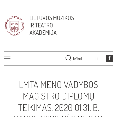
LIETUVOS MUZIKOS
IR TEATRO
AKADEMIJA
Ieškoti
LT
LMTA MENO VADYBOS
MAGISTRO DIPLOMŲ
TEIKIMAS, 2020 01 31. B.