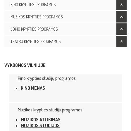
KINO KRYPTIES PROGRAMOS
MUZIKOS KRYPTIES PROGRAMOS
ŠOKIO KRYPTIES PROGRAMOS
TEATRO KRYPTIES PROGRAMOS
VYKDOMOS VILNIUJE
Kino krypties studijų programos:
KINO MENAS
Muzikos krypties studijų programos:
MUZIKOS ATLIKIMAS
MUZIKOS STUDIJOS