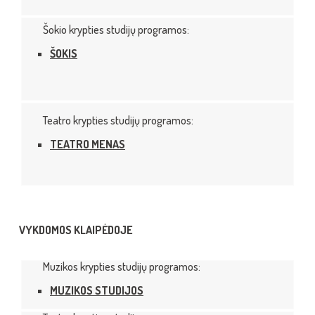
Šokio krypties studijų programos:
ŠOKIS
Teatro krypties studijų programos:
TEATRO MENAS
VYKDOMOS KLAIPĖDOJE
Muzikos krypties studijų programos
:
MUZIKOS STUDIJOS