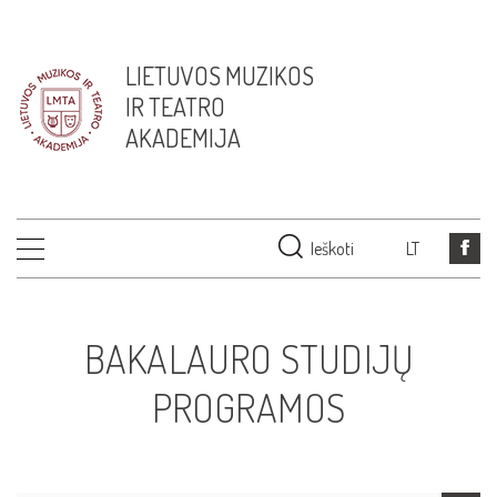
LIETUVOS MUZIKOS
IR TEATRO
AKADEMIJA
Ieškoti
LT
BAKALAURO STUDIJŲ
PROGRAMOS