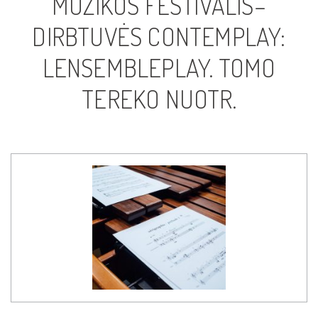
MUZIKOS FESTIVALIS–
DIRBTUVĖS CONTEMPLAY:
LENSEMBLEPLAY. TOMO
TEREKO NUOTR.