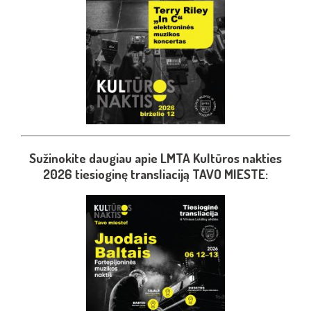
Sužinokite daugiau apie LMTA Kultūros nakties
2026 tiesioginę transliaciją TAVO MIESTE: