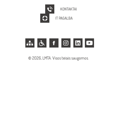
KONTAKTAI
IT PAGALBA
© 2026, LMTA. Visos teisės saugomos.