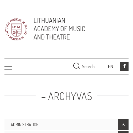
LITHUANIAN
ACADEMY OF MUSIC
AND THEATRE
Search
EN
– ARCHYVAS
ADMINISTRATION