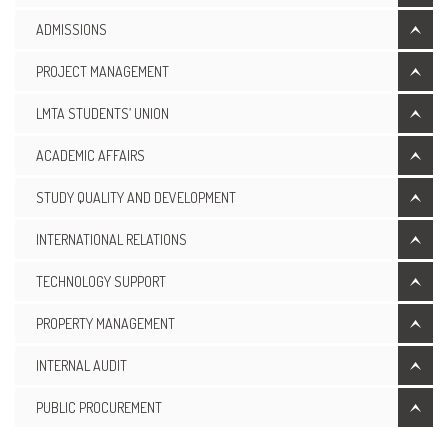
ADMISSIONS
PROJECT MANAGEMENT
LMTA STUDENTS’ UNION
ACADEMIC AFFAIRS
STUDY QUALITY AND DEVELOPMENT
INTERNATIONAL RELATIONS
TECHNOLOGY SUPPORT
PROPERTY MANAGEMENT
INTERNAL AUDIT
PUBLIC PROCUREMENT