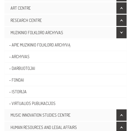
ART CENTRE
RESEARCH CENTRE
MUZIKINIO FOLKLORO ARCHYVAS
– APIE MUZIKINIO FOLKLORO ARCHYVĄ
– ARCHYVAS
– DARBUOTOJAI
– FONDAI
– ISTORIJA
– VIRTUALIOS PUBLIKACIJOS
MUSIC INNOVATION STUDIES CENTRE
HUMAN RESOURCES AND LEGAL AFFAIRS