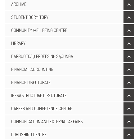
ARCHIVE
STUDENT DORMITORY
COMMUNITY WELLBEING CENTRE
LIBRARY
DARBUOTOJŲ PROFESINĖ SĄJUNGA
FINANCIAL ACCOUNTING
FINANCE DIRECTORATE
INFRASTRUCTURE DIRECTORATE
CAREER AND COMPETENCE CENTRE
COMMUNICATION AND EXTERNAL AFFAIRS
PUBLISHING CENTRE