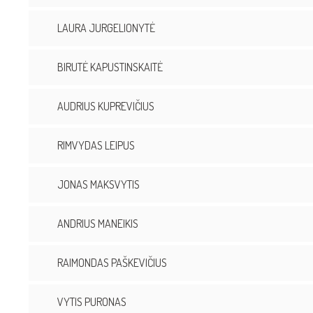
LAURA JURGELIONYTĖ
BIRUTĖ KAPUSTINSKAITĖ
AUDRIUS KUPREVIČIUS
RIMVYDAS LEIPUS
JONAS MAKSVYTIS
ANDRIUS MANEIKIS
RAIMONDAS PAŠKEVIČIUS
VYTIS PURONAS