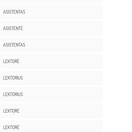
ASISTENTAS
ASISTENTĖ
ASISTENTAS
LEKTORĖ
LEKTORIUS
LEKTORIUS
LEKTORĖ
LEKTORĖ