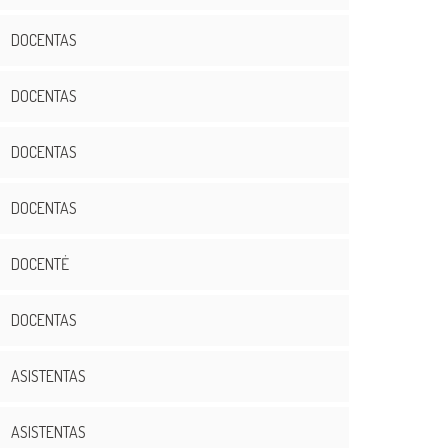
DOCENTAS
DOCENTAS
DOCENTAS
DOCENTAS
DOCENTĖ
DOCENTAS
ASISTENTAS
ASISTENTAS