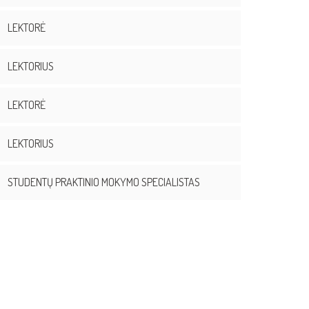
LEKTORĖ
LEKTORIUS
LEKTORĖ
LEKTORIUS
STUDENTŲ PRAKTINIO MOKYMO SPECIALISTAS