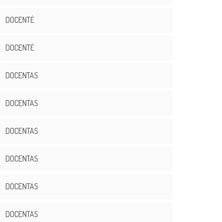
DOCENTĖ
DOCENTĖ
DOCENTAS
DOCENTAS
DOCENTAS
DOCENTAS
DOCENTAS
DOCENTAS