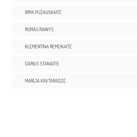
IRMA PUŽAUSKAITĖ
ROMAS RAINYS
KLEMENTINA REMEIKAITĖ
DARIUS STANAITIS
MARIJA KAVTARADZĖ