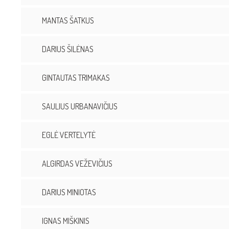
MANTAS ŠATKUS
DARIUS ŠILĖNAS
GINTAUTAS TRIMAKAS
SAULIUS URBANAVIČIUS
EGLĖ VERTELYTĖ
ALGIRDAS VEŽEVIČIUS
DARIUS MINIOTAS
IGNAS MIŠKINIS