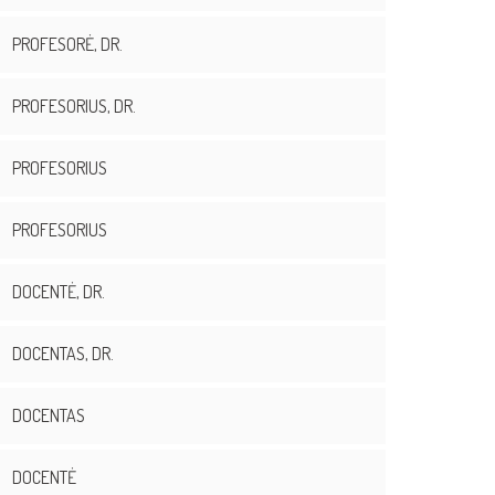
PROFESORĖ, DR.
PROFESORIUS, DR.
PROFESORIUS
PROFESORIUS
DOCENTĖ, DR.
DOCENTAS, DR.
DOCENTAS
DOCENTĖ