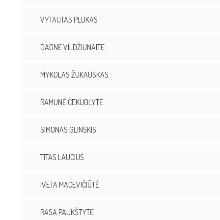
VYTAUTAS PLUKAS
DAGNĖ VILDŽIŪNAITĖ
MYKOLAS ŽUKAUSKAS
RAMUNĖ ČEKUOLYTĖ
SIMONAS GLINSKIS
TITAS LAUCIUS
IVETA MACEVIČIŪTĖ
RASA PAUKŠTYTĖ