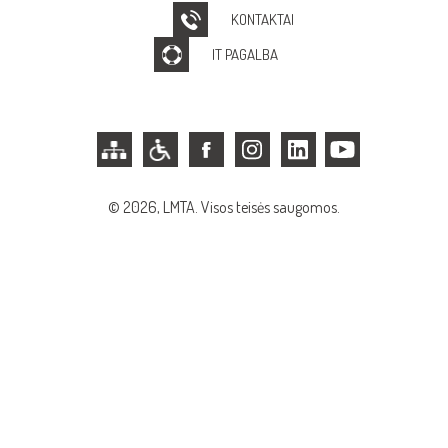
KONTAKTAI
IT PAGALBA
© 2026, LMTA. Visos teisės saugomos.