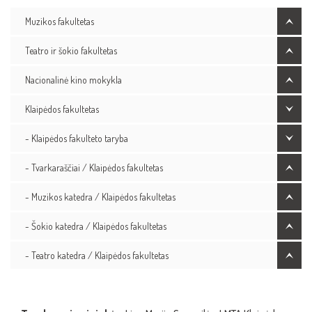
Muzikos fakultetas
Teatro ir šokio fakultetas
Nacionalinė kino mokykla
Klaipėdos fakultetas
- Klaipėdos fakulteto taryba
- Tvarkaraščiai / Klaipėdos fakultetas
- Muzikos katedra / Klaipėdos fakultetas
- Šokio katedra / Klaipėdos fakultetas
- Teatro katedra / Klaipėdos fakultetas