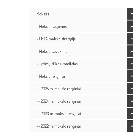
Mokslas
- Mokslo naujienos
- LMTA mokslo strategija
- Mokslo pasiekimai
- Tyrimų etikos komitetas
- Mokslo renginiai
-- 2025 m. mokslo renginiai
-- 2024 m. mokslo renginiai
-- 2023 m. mokslo renginiai
-- 2022 m. mokslo renginiai