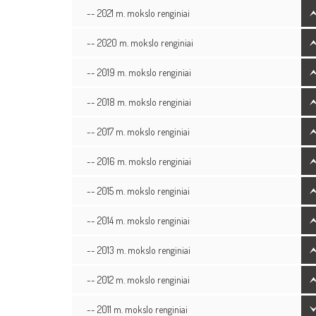
-- 2021 m. mokslo renginiai
-- 2020 m. mokslo renginiai
-- 2019 m. mokslo renginiai
-- 2018 m. mokslo renginiai
-- 2017 m. mokslo renginiai
-- 2016 m. mokslo renginiai
-- 2015 m. mokslo renginiai
-- 2014 m. mokslo renginiai
-- 2013 m. mokslo renginiai
-- 2012 m. mokslo renginiai
-- 2011 m. mokslo renginiai