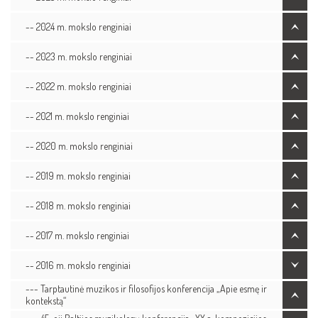
-- 2024 m. mokslo renginiai
-- 2023 m. mokslo renginiai
-- 2022 m. mokslo renginiai
-- 2021 m. mokslo renginiai
-- 2020 m. mokslo renginiai
-- 2019 m. mokslo renginiai
-- 2018 m. mokslo renginiai
-- 2017 m. mokslo renginiai
-- 2016 m. mokslo renginiai
--- Tarptautinė muzikos ir filosofijos konferencija „Apie esmę ir
kontekstą“