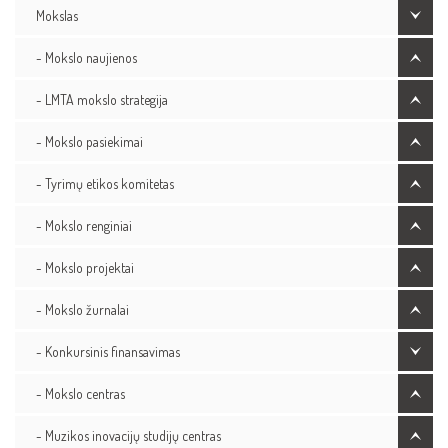
Mokslas
- Mokslo naujienos
- LMTA mokslo strategija
- Mokslo pasiekimai
- Tyrimų etikos komitetas
- Mokslo renginiai
- Mokslo projektai
- Mokslo žurnalai
- Konkursinis finansavimas
- Mokslo centras
- Muzikos inovacijų studijų centras