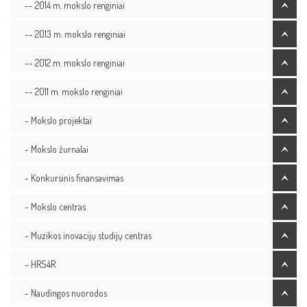
-- 2014 m. mokslo renginiai
-- 2013 m. mokslo renginiai
-- 2012 m. mokslo renginiai
-- 2011 m. mokslo renginiai
- Mokslo projektai
- Mokslo žurnalai
- Konkursinis finansavimas
- Mokslo centras
- Muzikos inovacijų studijų centras
- HRS4R
- Naudingos nuorodos