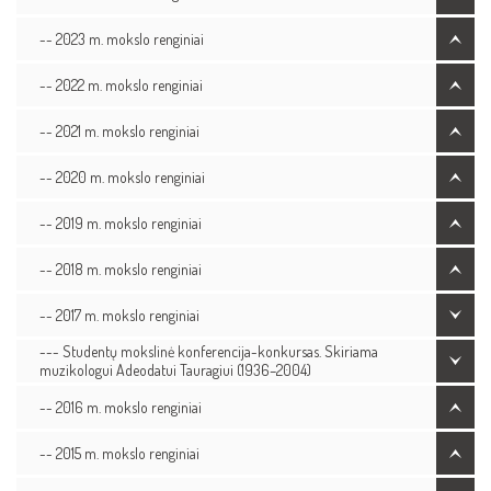
-- 2023 m. mokslo renginiai
-- 2022 m. mokslo renginiai
-- 2021 m. mokslo renginiai
-- 2020 m. mokslo renginiai
-- 2019 m. mokslo renginiai
-- 2018 m. mokslo renginiai
-- 2017 m. mokslo renginiai
--- Studentų mokslinė konferencija-konkursas. Skiriama
muzikologui Adeodatui Tauragiui (1936–2004)
-- 2016 m. mokslo renginiai
-- 2015 m. mokslo renginiai